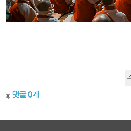
댓글
0
개