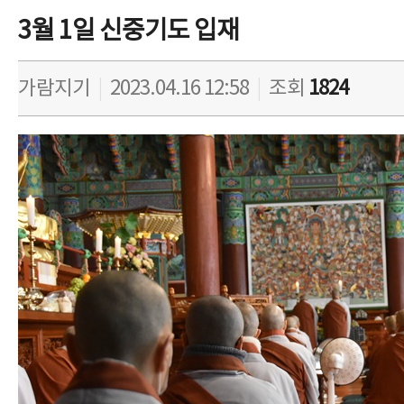
3월 1일 신중기도 입재
가람지기
|
2023.04.16 12:58
|
조회
1824