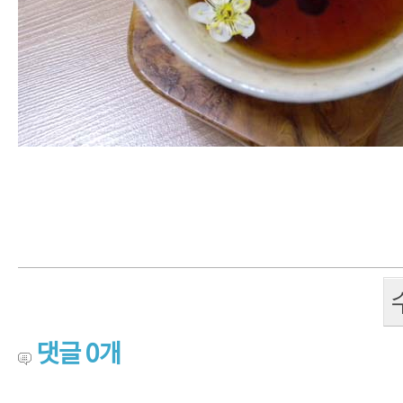
댓글
0
개