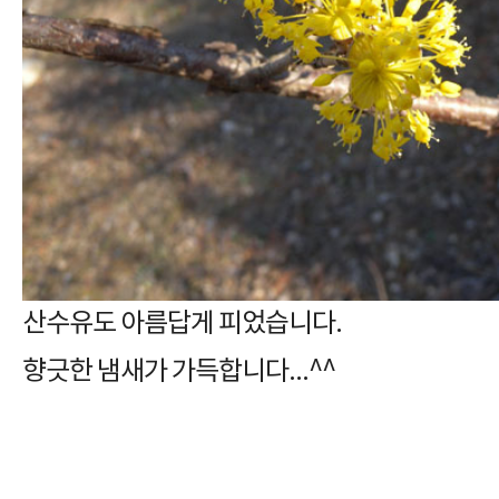
산수유도 아름답게 피었습니다.
향긋한 냄새가 가득합니다...^^