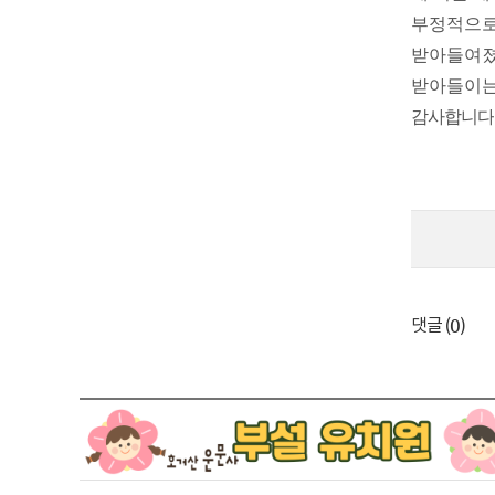
부정적으로
받아들여
받아들이는
감사합니다
0
댓글 (
)