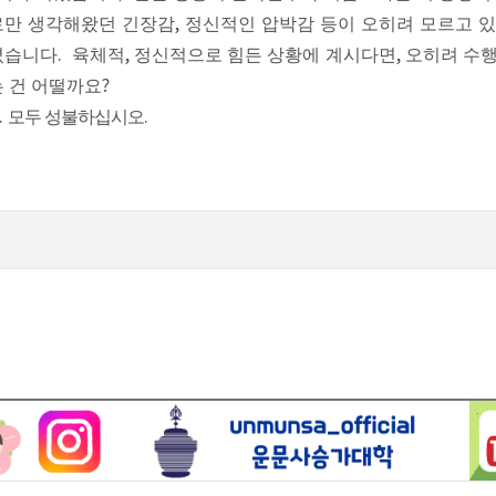
만 생각해왔던 긴장감
,
정신적인 압박감 등이 오히려 모르고 있
졌습니다
.
육체적
,
정신적으로 힘든 상황에 계시다면
,
오히려 수
 건 어떨까요
?
.
모두 성불하십시오
.