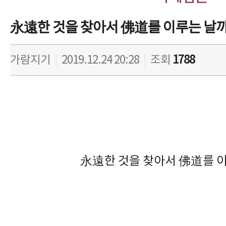
永遠한 것을 찾아서 佛道를 이루는 날까
가람지기
|
2019.12.24 20:28
|
조회
1788
永遠한 것을 찾아서 佛道를 