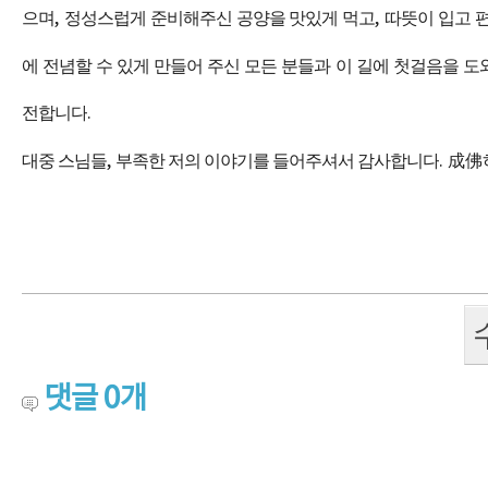
으며
,
정성스럽게 준비해주신 공양을 맛있게 먹고
,
따뜻이 입고 
에 전념할 수 있게 만들어 주신 모든 분들과 이 길에 첫걸음을 
전합니다
.
대중 스님들
,
부족한 저의 이야기를 들어주셔서 감사합니다
.
成佛
댓글
0
개