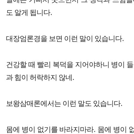
도 알게 됩니다
.
대장엄론경을 보면 이런 말이 있습니다
.
건강할 때 빨리 복덕을 지어야하니 병이 들
과 힘이 허락하지 않네
.
보왕삼매론에서는 이런 말도 있습니다
.
몸에 병이 없기를 바라지마라
.
몸에 병이 