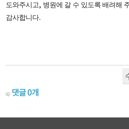
도와주시고
,
병원에 갈 수 있도록 배려해 
감사합니다
.
댓글
0
개