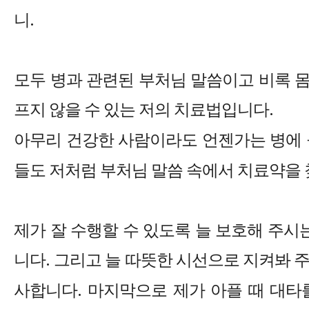
니
.
모두 병과 관련된 부처님 말씀이고 비록 
프지 않을 수 있는 저의 치료법입니다
.
아무리 건강한 사람이라도 언젠가는 병에 
들도 저처럼 부처님 말씀 속에서 치료약을
제가 잘 수행할 수 있도록 늘 보호해 주
니다
.
그리고 늘 따뜻한 시선으로 지켜봐 주
사합니다
.
마지막으로 제가 아플 때 대타