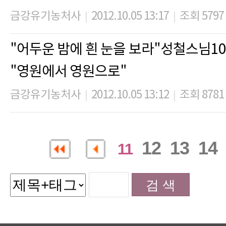
금강유기농처사
2012.10.05 13:17
조회 5797
|
|
"어두운 밤에 흰 눈을 보라"성철스님1
"영원에서 영원으로"
금강유기농처사
2012.10.05 13:12
조회 8781
|
|
12
13
14
11