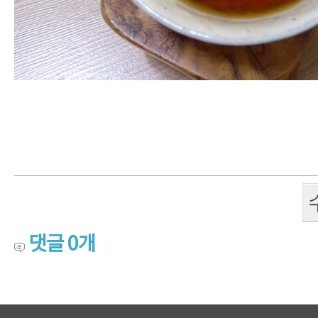
댓글
0
개