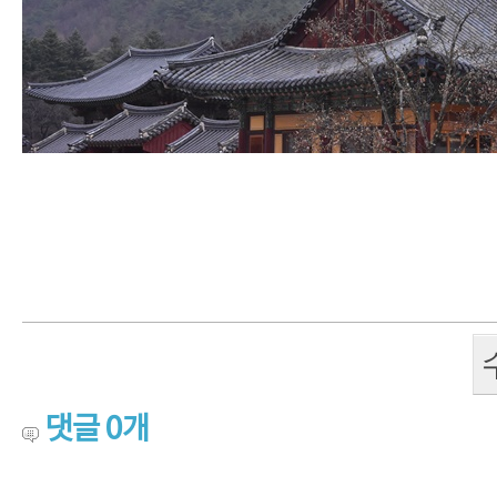
댓글
0
개