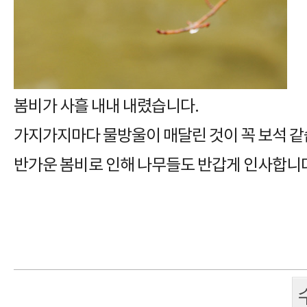
봄비가 사흘 내내 내렸습니다.
가지가지마다 물방울이 매달린 것이 꼭 보석 같
반가운 봄비로 인해 나무들도 반갑게 인사합니