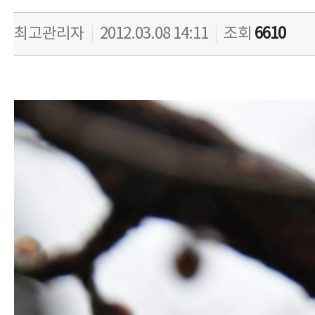
최고관리자
|
2012.03.08 14:11
|
조회
6610