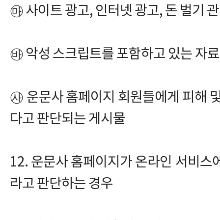
㉲ 사이트 광고, 인터넷 광고, 돈 벌기 
㉳ 악성 스크립트를 포함하고 있는 자료
㉴ 운문사 홈페이지 회원들에게 피해 및
다고 판단되는 게시물
12. 운문사 홈페이지가 온라인 서비스
라고 판단하는 경우