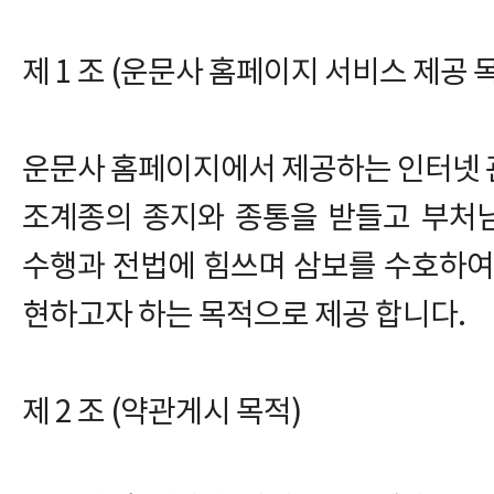
제 1 조 (운문사 홈페이지 서비스 제공 
운문사 홈페이지에서 제공하는 인터넷 
조계종의 종지와 종통을 받들고 부처
수행과 전법에 힘쓰며 삼보를 수호하여
현하고자 하는 목적으로 제공 합니다.
제 2 조 (약관게시 목적)