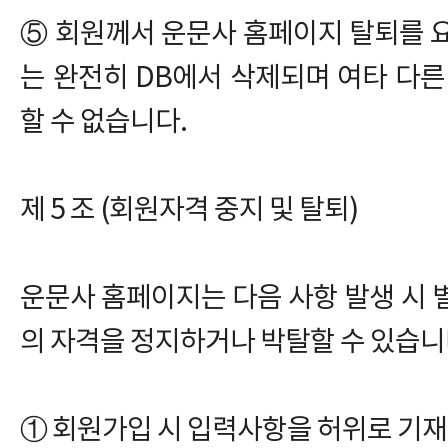
⑤ 회원께서 운문사 홈페이지 탈퇴를 
는 완전히 DB에서 삭제되며 여타 다른
할 수 없습니다.
제 5 조 (회원자격 중지 및 탈퇴)
운문사 홈페이지는 다음 사항 발생 시 
의 자격을 정지하거나 박탈할 수 있습니
① 회원가입 시 입력사항을 허위로 기