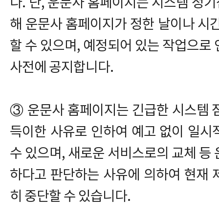
다. 단, 운문사 홈페이지는 시스템 정기
해 운문사 홈페이지가 정한 날이나 시
할 수 있으며, 예정되어 있는 작업으로
사전에 공지합니다.
③ 운문사 홈페이지는 긴급한 시스템 점검
득이한 사유로 인하여 예고 없이 일시
수 있으며, 새로운 서비스로의 교체 등
하다고 판단하는 사유에 의하여 현재 
히 중단할 수 있습니다.