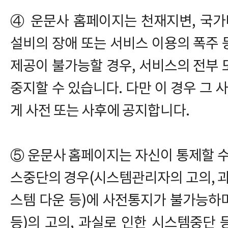
④ 운문사 홈페이지는 천재지변, 국가
설비의 장애 또는 서비스 이용의 폭주
제공이 불가능할 경우, 서비스의 전부
중지할 수 있습니다. 다만 이 경우 그 
게 사전 또는 사후에 공지합니다.
⑤ 운문사 홈페이지는 자신이 통제할 수
스중단의 경우(시스템관리자의 고의, 과
스템 다운 등)에 사전통지가 불가능하
등)의 고의, 과실로 인한 시스템중단