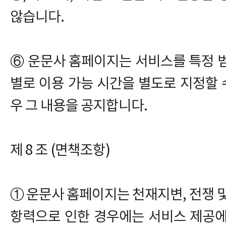
않습니다.
⑥ 운문사 홈페이지는 서비스를 특정 
별로 이용 가능 시간을 별도로 지정할 수
우 그 내용을 공지합니다.
제 8 조 (면책조항)
① 운문사 홈페이지는 천재지변, 전쟁 및
항력으로 인한 경우에는 서비스 제공에