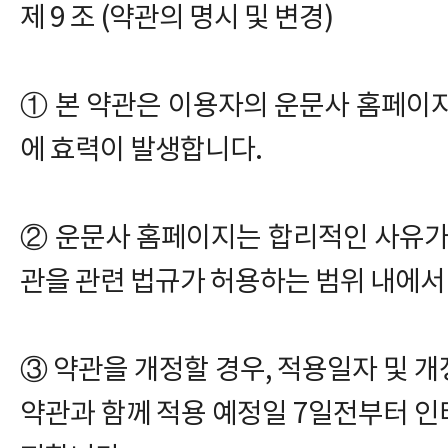
제 9 조 (약관의 명시 및 변경)
① 본 약관은 이용자의 운문사 홈페이
에 효력이 발생합니다.
② 운문사 홈페이지는 합리적인 사유가
관을 관련 법규가 허용하는 범위 내에서
③ 약관을 개정할 경우, 적용일자 및 
약관과 함께 적용 예정일 7일전부터 