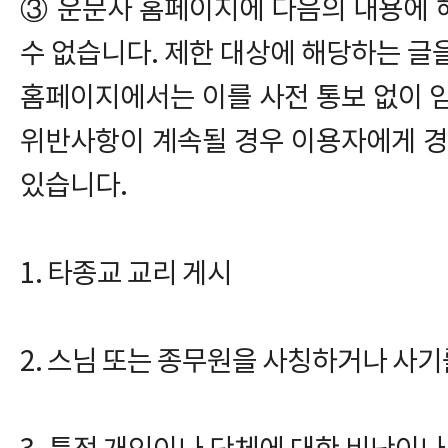
③ 운문사 홈페이지에 다음의 내용에 
수 없습니다. 제한 대상에 해당하는 글
홈페이지에서는 이를 사전 통보 없이 
위반사항이 계속될 경우 이용자에게 경
있습니다.
1. 타종교 교리 게시
2. 스님 또는 종무원을 사칭하거나 사