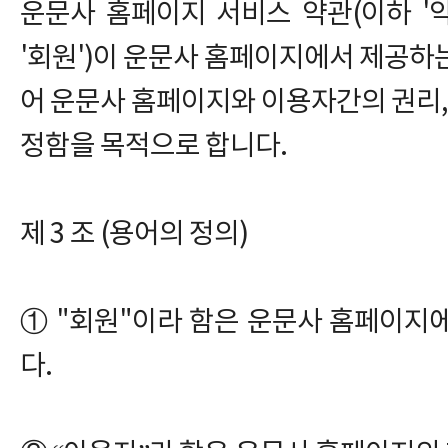
운문사 홈페이지 서비스 약관(이하 '약
'회원')이 운문사 홈페이지에서 제공하
어 운문사 홈페이지와 이용자간의 권리, 
정함을 목적으로 합니다.
제 3 조 (용어의 정의)
① "회원"이라 함은 운문사 홈페이지
다.