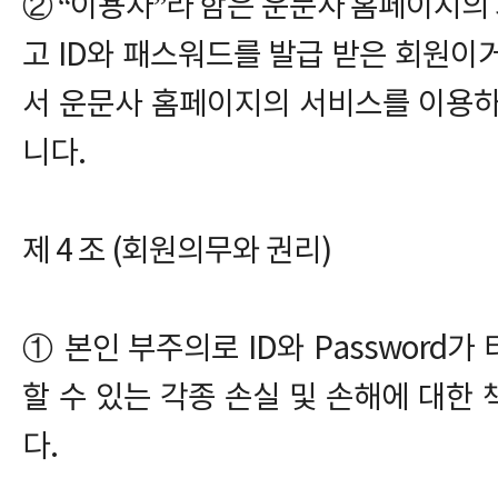
② “이용자”라 함은 운문사 홈페이지
고 ID와 패스워드를 발급 받은 회원이
서 운문사 홈페이지의 서비스를 이용하
니다.
제 4 조 (회원의무와 권리)
① 본인 부주의로 ID와 Password
할 수 있는 각종 손실 및 손해에 대한
다.