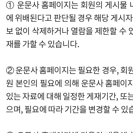
① 운문사 홈페이지는 회원의 게시물 
에 위배된다고 판단될 경우 해당 게시자에
보 없이 삭제하거나 열람을 제한할 수 
재를 가할 수 있습니다.
② 운문사 홈페이지는 필요한 경우, 회원
원 본인의 필요에 의해 운문사 홈페이
있는 자료에 대해 일정한 게재기간, 또는
으며, 필요에 따라 기간을 변경할 수 있