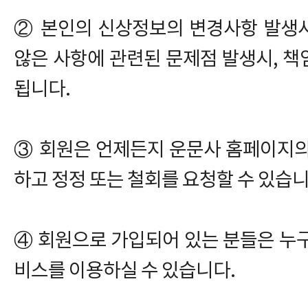
② 본인의 신상정보의 변경사항 발생
않은 사항에 관련된 문제점 발생시, 
됩니다.
③ 회원은 언제든지 운문사 홈페이지의
하고 정정 또는 철회를 요청할 수 있습니
④ 회원으로 가입되어 있는 분들은 누
비스를 이용하실 수 있습니다.