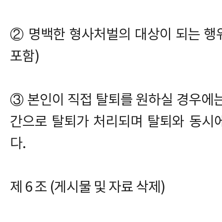
② 명백한 형사처벌의 대상이 되는 행위
포함)
③ 본인이 직접 탈퇴를 원하실 경우에
간으로 탈퇴가 처리되며 탈퇴와 동시
다.
제 6 조 (게시물 및 자료 삭제)