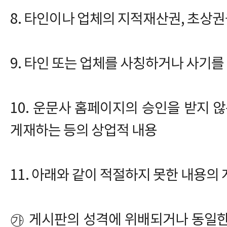
8. 타인이나 업체의 지적재산권, 초상
9. 타인 또는 업체를 사칭하거나 사기를
10. 운문사 홈페이지의 승인을 받지 않
게재하는 등의 상업적 내용
11. 아래와 같이 적절하지 못한 내용의
㉮ 게시판의 성격에 위배되거나 동일한