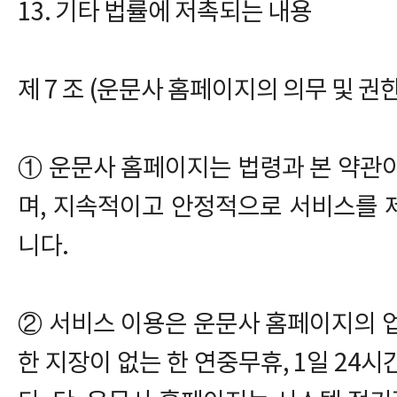
13. 기타 법률에 저촉되는 내용
제 7 조 (운문사 홈페이지의 의무 및 권한
① 운문사 홈페이지는 법령과 본 약관
며, 지속적이고 안정적으로 서비스를 
니다.
② 서비스 이용은 운문사 홈페이지의 
한 지장이 없는 한 연중무휴, 1일 24