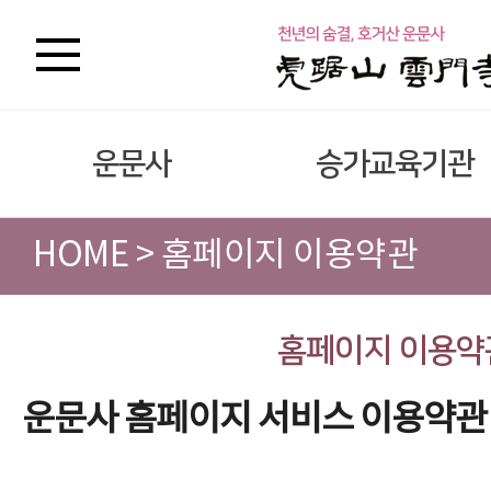
운문사
승가교육기관
HOME > 홈페이지 이용약관
홈페이지 이용약
운문사 홈페이지 서비스 이용약관