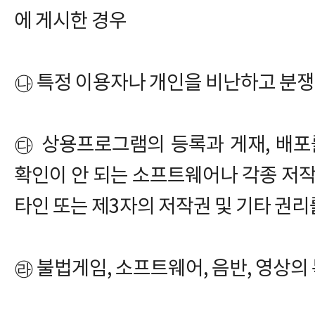
에 게시한 경우
㉯ 특정 이용자나 개인을 비난하고 분
㉰ 상용프로그램의 등록과 게재, 배포
확인이 안 되는 소프트웨어나 각종 저작
타인 또는 제3자의 저작권 및 기타 권
㉱ 불법게임, 소프트웨어, 음반, 영상의 