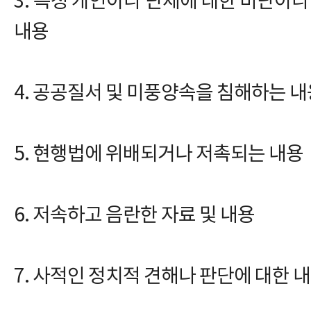
3. 특정 개인이나 단체에 대한 비난이나
내용
4. 공공질서 및 미풍양속을 침해하는 내
5. 현행법에 위배되거나 저촉되는 내용
6. 저속하고 음란한 자료 및 내용
7. 사적인 정치적 견해나 판단에 대한 