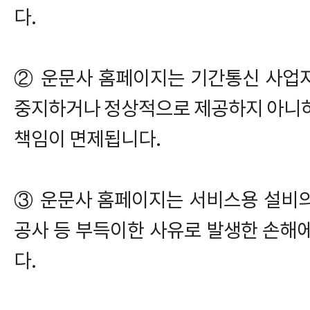
다.
② 운문사 홈페이지는 기간통신 사업
중지하거나 정상적으로 제공하지 아니하
책임이 면제됩니다.
③ 운문사 홈페이지는 서비스용 설비의 
공사 등 부득이한 사유로 발생한 손해
다.