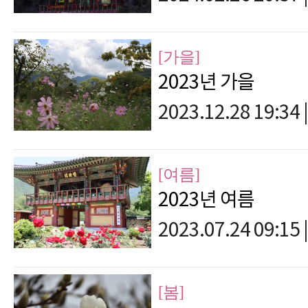
[가을]
2023년 가을
2023.12.28 19:34
|
[여름]
2023년 여름
2023.07.24 09:15
|
[봄]