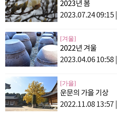
2023년 봄
2023.07.24 09:15
|
[겨울]
2022년 겨울
2023.04.06 10:58
|
[가을]
운문의 가을 기상
2022.11.08 13:57
|