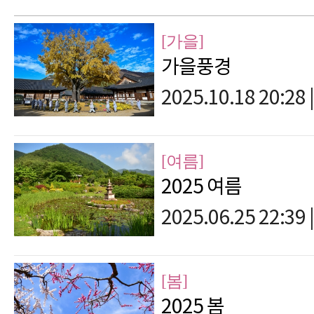
[가을]
가을풍경
2025.10.18 20:28
|
[여름]
2025 여름
2025.06.25 22:39
|
[봄]
2025 봄