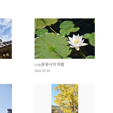
운문사의 여름
[여름]
2021.07.30