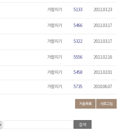
가람지기
5133
2011.03.23
가람지기
5466
2011.03.17
가람지기
5322
2011.03.17
가람지기
5556
2011.02.16
가람지기
5458
2011.02.01
가람지기
5735
2010.06.07
처음목록
새로고침