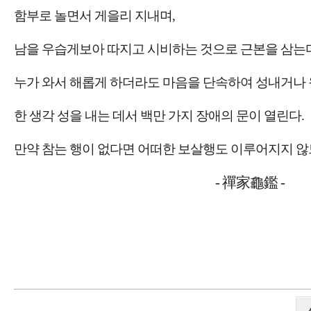
함부로 놀면서 게을리 지내며,
남을 우습게보아 따지고 시비하는 것으로 근본을 삼는다
누가 와서 해롭게 하더라도 마음을 단속하여 성내거나 
한 생각 성을 내는 데서 백만 가지 장애의 문이 열린다.
만약 참는 행이 없다면 어떠한 보살행도 이루어지지 않
- 禪家龜鑑 -