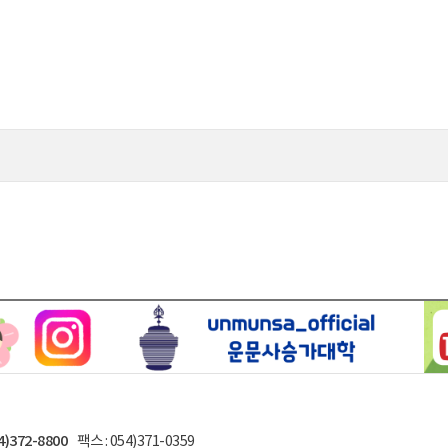
4)372-8800
팩스 : 054)371-0359