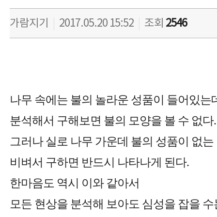
가람지기
|
2017.05.20 15:52
|
조회
2546
나무 속에는 불의 놀라운 성품이 들어있는
분석해서 구해보면 불의 모양을 볼 수 없다.
그러나 실로 나무 가운데 불의 성품이 없는
비벼서 구하면 반드시 나타나게 된다.
한마음도 역시 이와 같아서
모든 현상을 분석해 보아도 심성을 잡을 수