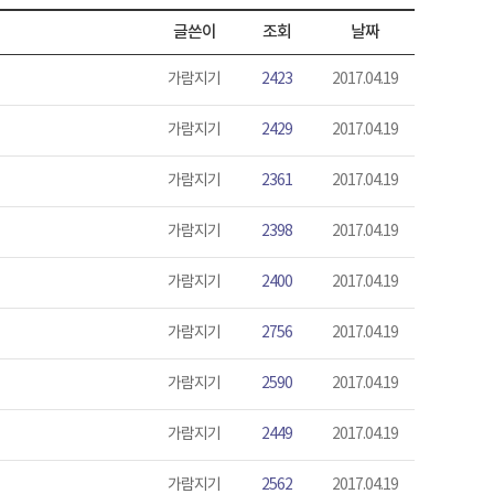
글쓴이
조회
날짜
가람지기
2423
2017.04.19
가람지기
2429
2017.04.19
가람지기
2361
2017.04.19
가람지기
2398
2017.04.19
가람지기
2400
2017.04.19
가람지기
2756
2017.04.19
가람지기
2590
2017.04.19
가람지기
2449
2017.04.19
가람지기
2562
2017.04.19