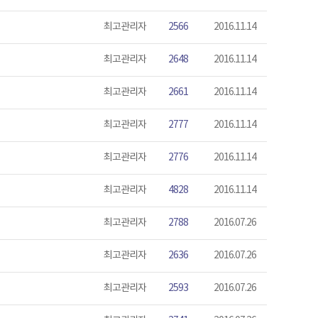
최고관리자
2566
2016.11.14
최고관리자
2648
2016.11.14
최고관리자
2661
2016.11.14
최고관리자
2777
2016.11.14
최고관리자
2776
2016.11.14
최고관리자
4828
2016.11.14
최고관리자
2788
2016.07.26
최고관리자
2636
2016.07.26
최고관리자
2593
2016.07.26