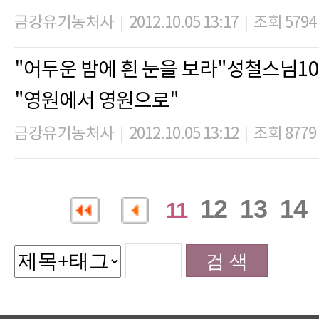
금강유기농처사
2012.10.05 13:17
조회 5794
|
|
"어두운 밤에 흰 눈을 보라"성철스님1
"영원에서 영원으로"
금강유기농처사
2012.10.05 13:12
조회 8779
|
|
12
13
14
11