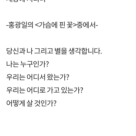
-홍광일의 <가슴에 핀 꽃>중에서-
당신과 나 그리고 별을 생각합니다.
나는 누구인가?
우리는 어디서 왔는가?
우리는 어디로 가고 있는가?
어떻게 살 것인가?