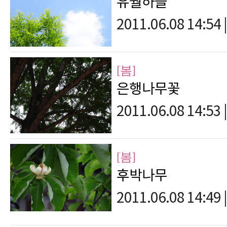
유월하늘
2011.06.08 14:54
|
[봄]
은행나무꽃
2011.06.08 14:53
|
[봄]
후박나무
2011.06.08 14:49
|