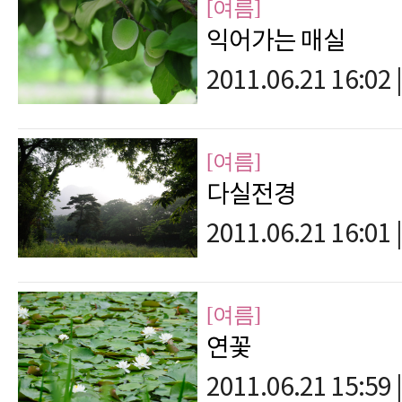
[여름]
익어가는 매실
2011.06.21 16:02
|
[여름]
다실전경
2011.06.21 16:01
|
[여름]
연꽃
2011.06.21 15:59
|