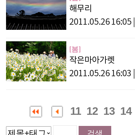
해무리
2011.05.26 16:05
|
[봄]
작은마아가렛
2011.05.26 16:03
|
11
12
13
14