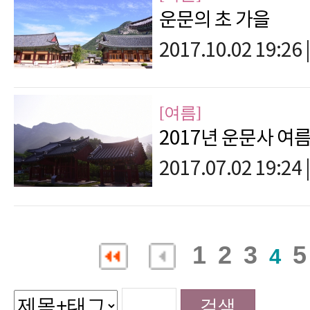
운문의 초 가을
2017.10.02 19:26
|
[여름]
2017년 운문사 여
2017.07.02 19:24
|
1
2
3
5
4