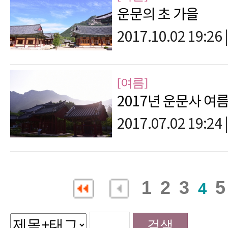
운문의 초 가을
2017.10.02 19:26
|
[여름]
2017년 운문사 여
2017.07.02 19:24
|
1
2
3
5
4