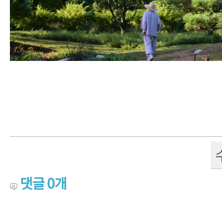
댓글
0
개