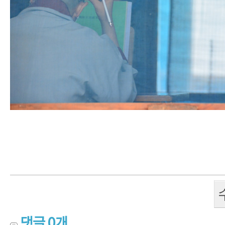
댓글
0
개