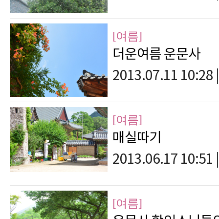
[여름]
더운여름 운문사
2013.07.11 10:28
|
[여름]
매실따기
2013.06.17 10:51
|
[여름]