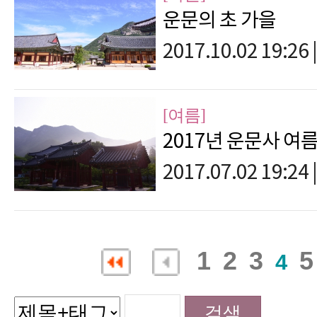
운문의 초 가을
2017.10.02 19:26
|
[여름]
2017년 운문사 여
2017.07.02 19:24
|
1
2
3
5
4